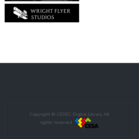
Copyright © CEDEC Digital Library All
rights reserved