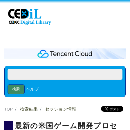
ヘルプ
TOP
検索結果
セッション情報
最新の米国ゲーム開発プロセ