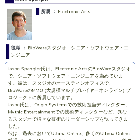
所属 ：
Electronic Arts
役職 ：
BioWareスタジオ シニア・ソフトウェア・エ
ンジニア
Jason Spangler氏は、Electronic ArtsのBioWareスタジオ
で、シニア・ソフトウェア・エンジニアを勤めていま
す。彼は、スタジオのオースティンオフィスで、
BioWareのMMO (大規模マルチプレイヤーオンライン) プ
ロジェクトに所属しています。
Jason氏は、Origin Systemsでの技術担当ディレクター、
Mythic Entertainmentでの技術ディレクターなど、異な
るスタジオで様々な技術のリーダーシップを執ってきま
した。
彼は、過去においてUltima Online、多くのUltima Online