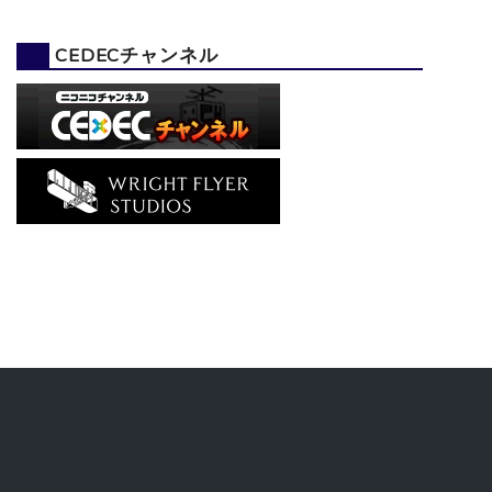
CEDECチャンネル