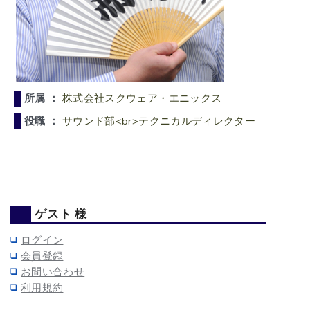
所属 ：
株式会社スクウェア・エニックス
役職 ：
サウンド部<br>テクニカルディレクター
ゲスト 様
ログイン
会員登録
お問い合わせ
利用規約