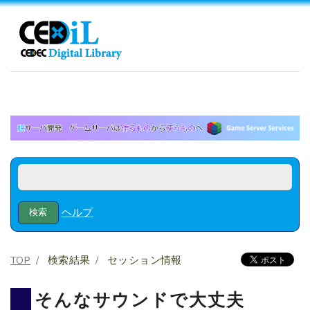
ヘルプ
TOP
検索結果
セッション情報
そんなサウンドで大丈夫