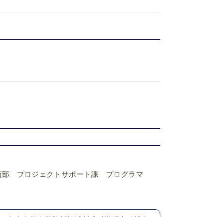
術部 プロジェクトサポート課 プログラマ