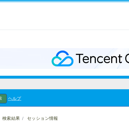
ヘルプ
検索結果
セッション情報