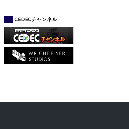
CEDECチャンネル