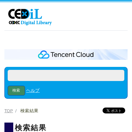
ヘルプ
TOP
検索結果
検索結果