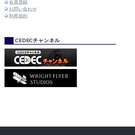
会員登録
お問い合わせ
利用規約
CEDECチャンネル