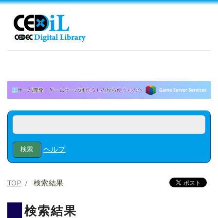
ヘルプ
TOP
検索結果
検索結果