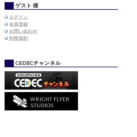
ゲスト 様
ログイン
会員登録
お問い合わせ
利用規約
CEDECチャンネル