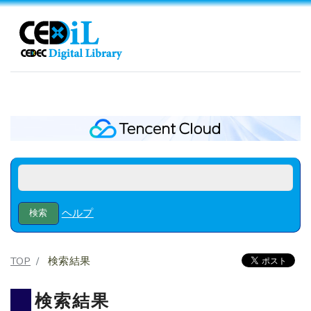
ヘルプ
TOP
検索結果
検索結果